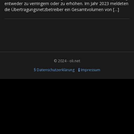
entweder zu verringern oder zu erhöhen. Im Jahr 2023 meldeten
die Übertragungsnetzbetreiber ein Gesamtvolumen von […]
© 2024 - oli.net
§ Datenschutzerklärung
Impressum