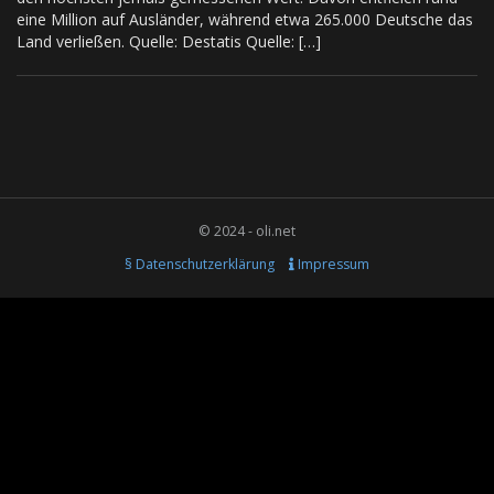
eine Million auf Ausländer, während etwa 265.000 Deutsche das
Land verließen. Quelle: Destatis Quelle: […]
© 2024 - oli.net
§ Datenschutzerklärung
Impressum