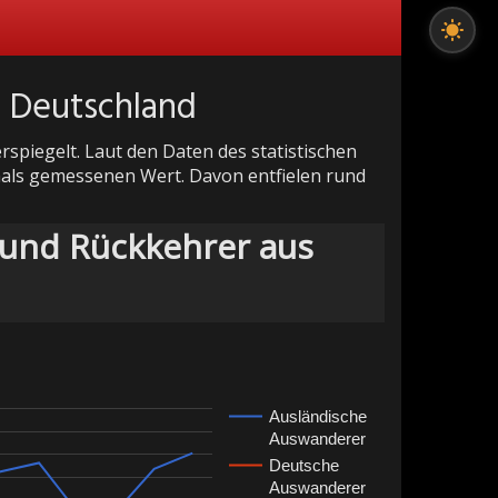
s Deutschland
piegelt. Laut den Daten des statistischen
mals gemessenen Wert. Davon entfielen rund
 und Rückkehrer aus
Ausländische
Auswanderer
Deutsche
Auswanderer