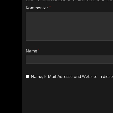
*
Kommentar
*
Name
Name, E-Mail-Adresse und Website in dies