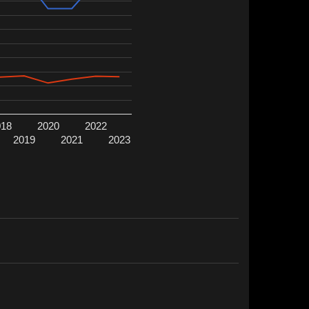
018
2020
2022
2019
2021
2023