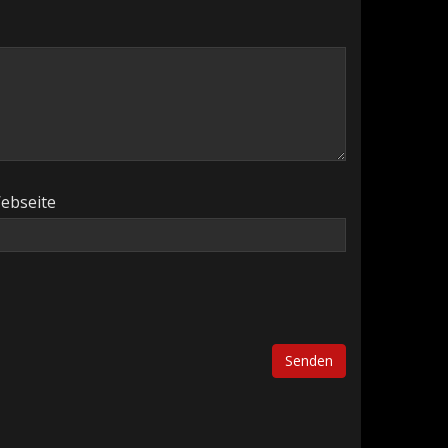
ebseite