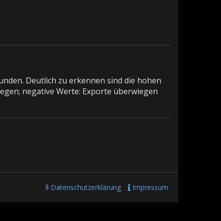
nden. Deutlich zu erkennen sind die hohen
wiegen; negative Werte: Exporte überwiegen
§ Datenschutzerklärung
Impressum