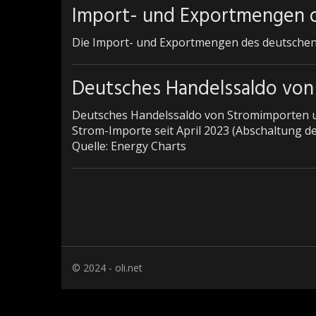
Import- und Exportmengen 
Die Import- und Exportmengen des deutschen 
Deutsches Handelssaldo von
Deutsches Handelssaldo von Stromimporten un
Strom-Importe seit April 2023 (Abschaltung de
Quelle: Energy Charts
© 2024 - oli.net