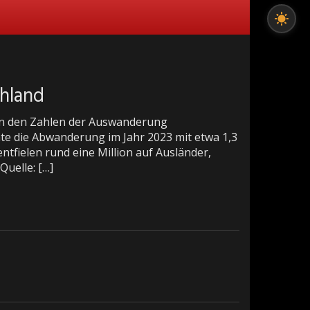
hland
 in den Zahlen der Auswanderung
hte die Abwanderung im Jahr 2023 mit etwa 1,3
fielen rund eine Million auf Ausländer,
Quelle: […]