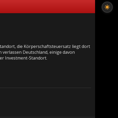
tandort, die Körperschaftsteuersatz liegt dort
en verlassen Deutschland, einige davon
er Investment-Standort.