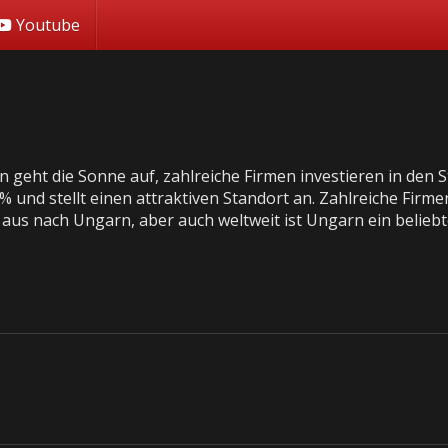
Youtube
 geht die Sonne auf, zahlreiche Firmen investieren in den S
% und stellt einen attraktiven Standort an. Zahlreiche Firm
aus nach Ungarn, aber auch weltweit ist Ungarn ein beliebt