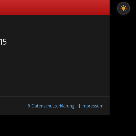
15
§ Datenschutzerklärung
Impressum