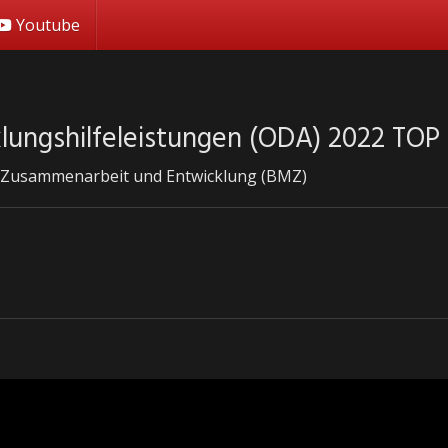
Youtube
cklungshilfeleistungen (ODA) 2022 TOP 
he Zusammenarbeit und Entwicklung (BMZ)