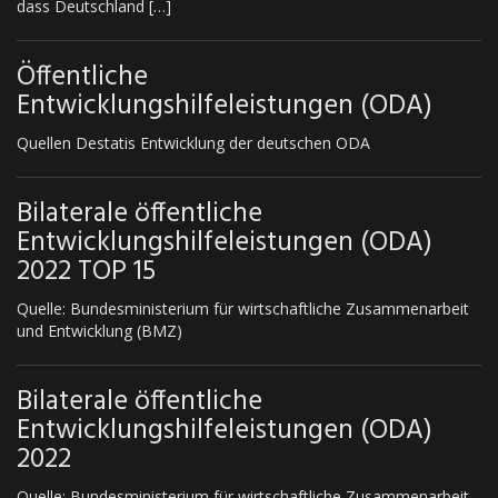
dass Deutschland […]
Öffentliche
Entwicklungshilfeleistungen (ODA)
Quellen Destatis Entwicklung der deutschen ODA
Bilaterale öffentliche
Entwicklungshilfeleistungen (ODA)
2022 TOP 15
Quelle: Bundesministerium für wirtschaftliche Zusammenarbeit
und Entwicklung (BMZ)
Bilaterale öffentliche
Entwicklungshilfeleistungen (ODA)
2022
Quelle: Bundesministerium für wirtschaftliche Zusammenarbeit