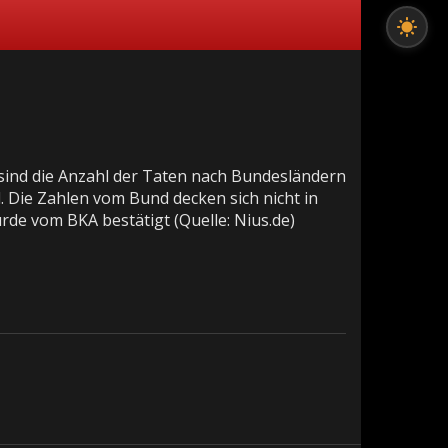
 sind die Anzahl der Taten nach Bundesländern
d. Die Zahlen vom Bund decken sich nicht in
rde vom BKA bestätigt (Quelle: Nius.de)