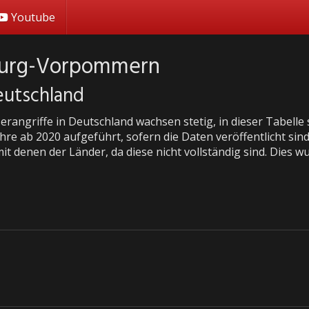
Youtube
burg-Vorpommern
Deutschland
erangriffe in Deutschland wachsen stetig, in dieser Tabelle
ahre ab 2020 aufgeführt, sofern die Daten veröffentlicht sin
t denen der Länder, da diese nicht vollständig sind. Dies wu