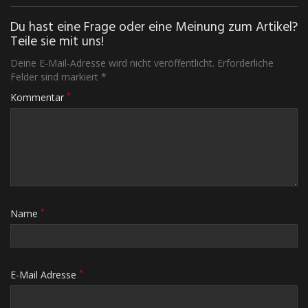
Du hast eine Frage oder eine Meinung zum Artikel?
Teile sie mit uns!
Deine E-Mail-Adresse wird nicht veröffentlicht. Erforderliche
Felder sind markiert *
*
Kommentar
*
Name
*
E-Mail Adresse