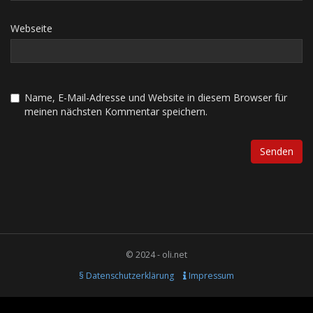
Webseite
Name, E-Mail-Adresse und Website in diesem Browser für
meinen nächsten Kommentar speichern.
© 2024 - oli.net
§ Datenschutzerklärung
Impressum