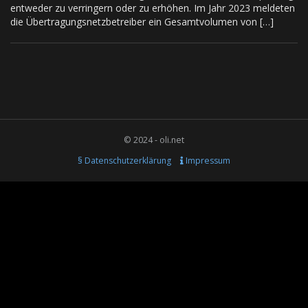
entweder zu verringern oder zu erhöhen. Im Jahr 2023 meldeten
die Übertragungsnetzbetreiber ein Gesamtvolumen von […]
© 2024 - oli.net
§ Datenschutzerklärung
Impressum