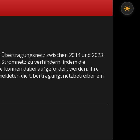
en Übertragungsnetz zwischen 2014 und 2023
Stromnetz zu verhindern, indem die
e können dabei aufgefordert werden, ihre
meldeten die Übertragungsnetzbetreiber ein