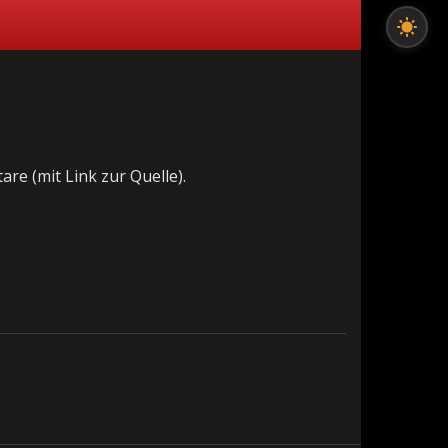
re (mit Link zur Quelle).