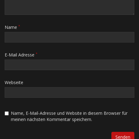
*
Name
*
E-Mail Adresse
Webseite
Name, E-Mail-Adresse und Website in diesem Browser für
meinen nächsten Kommentar speichern.