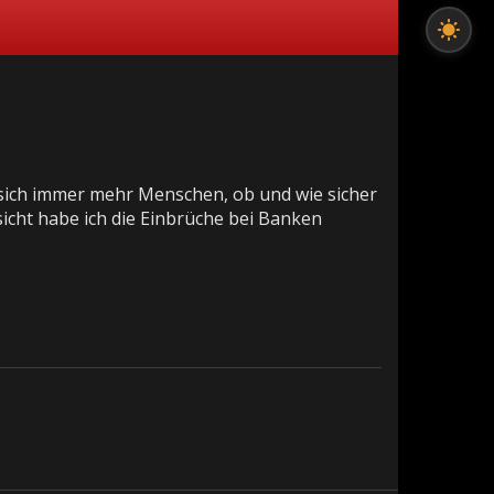
sich immer mehr Menschen, ob und wie sicher
sicht habe ich die Einbrüche bei Banken