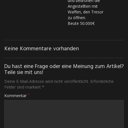
und bedrohen die
Angestellten mit
Waffen, den Tresor
zu öffnen.
Beute 50.000€
Keine Kommentare vorhanden
Du hast eine Frage oder eine Meinung zum Artikel?
Teile sie mit uns!
Deine E-Mail-Adresse wird nicht veröffentlicht. Erforderliche
Felder sind markiert *
*
Kommentar