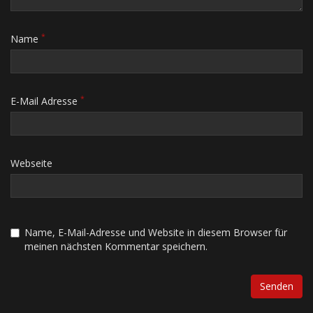
*
Name
*
E-Mail Adresse
Webseite
Name, E-Mail-Adresse und Website in diesem Browser für
meinen nächsten Kommentar speichern.