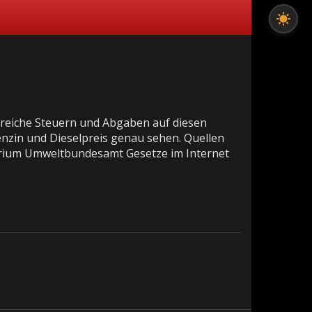
hlreiche Steuern und Abgaben auf diesen
enzin und Dieselpreis genau sehen. Quellen
erium Umweltbundesamt Gesetze im Internet