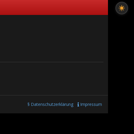
§ Datenschutzerklärung
Impressum