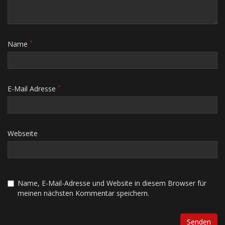
*
Name
*
E-Mail Adresse
Webseite
Name, E-Mail-Adresse und Website in diesem Browser für
meinen nächsten Kommentar speichern.