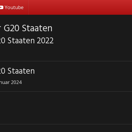
Youtube
 G20 Staaten
0 Staaten 2022
0 Staaten
anuar 2024