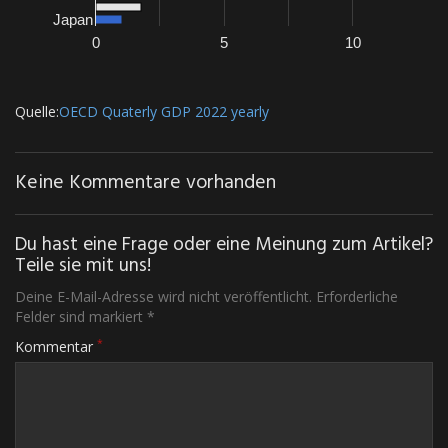
Japan
0
5
10
Quelle:
OECD Quaterly GDP 2022 yearly
Keine Kommentare vorhanden
Du hast eine Frage oder eine Meinung zum Artikel?
Teile sie mit uns!
Deine E-Mail-Adresse wird nicht veröffentlicht. Erforderliche
Felder sind markiert *
*
Kommentar