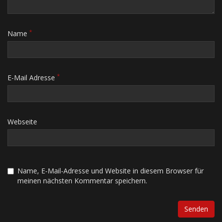
*
Name
*
E-Mail Adresse
Webseite
Name, E-Mail-Adresse und Website in diesem Browser für
meinen nächsten Kommentar speichern.