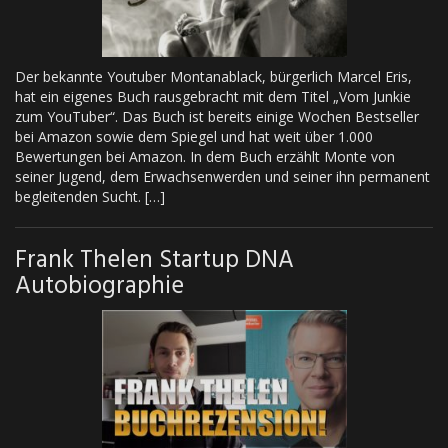
Der bekannte Youtuber Montanablack, bürgerlich Marcel Eris,
hat ein eigenes Buch rausgebracht mit dem Titel „Vom Junkie
zum YouTuber“. Das Buch ist bereits einige Wochen Bestseller
bei Amazon sowie dem Spiegel und hat weit über 1.000
Bewertungen bei Amazon. In dem Buch erzählt Monte von
seiner Jugend, dem Erwachsenwerden und seiner ihn permanent
begleitenden Sucht. […]
Frank Thelen Startup DNA
Autobiographie