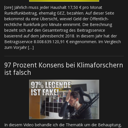
[ore] Jährlich muss jeder Haushalt 17,50 € pro Monat
Runkdfunkbeitrag, ehemalig GEZ, bezahlen. Auf dieser Seite
bekommst du eine Übersicht, wieviel Geld der Öffentlich-
rechtliche Runkfunk pro Minute einnimmt. Die Berechnung
bezieht sich auf den Gesamtertrag des Beitragsservice
basierend auf dem Jahresbericht 2018. In diesem Jahr hat der
Beitragsservice 8.008.639.120,91 € eingenommen. Im Vergleich
zum Vorjahr […]
97 Prozent Konsens bei Klimaforschern
ist falsch
In diesem Video behandle ich die Thematik um die Behauptung,