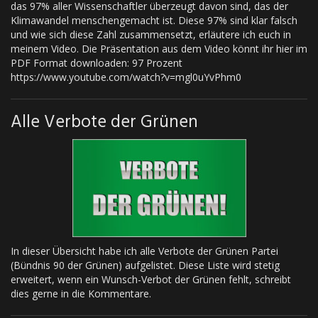
das 97% aller Wissenschaftler überzeugt davon sind, das der
Klimawandel menschengemacht ist. Diese 97% sind klar falsch
und wie sich diese Zahl zusammensetzt, erläutere ich euch in
meinem Video. Die Präsentation aus dem Video könnt ihr hier im
PDF Format downloaden: 97 Prozent
https://www.youtube.com/watch?v=mgl0uYvPhm0
Alle Verbote der Grünen
In dieser Übersicht habe ich alle Verbote der Grünen Partei
(Bündnis 90 der Grünen) aufgelistet. Diese Liste wird stetig
erweitert, wenn ein Wunsch-Verbot der Grünen fehlt, schreibt
dies gerne in die Kommentare.