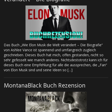
Das Buch „Wie Elon Musk die Welt verändert – Die Biografie“
von Ashlee Vance ist spannend und umfangreich zugleich
geschrieben. Dieses Buch hat mich, offen gestanden, nicht so
sehr gefesselt wie manch anderes. Nichtsdestotrotz kann ich für
dieses Buch eine Empfehlung für alle die aussprechen, die „Fan“
von Elon Musk sind und seine Ideen so […]
MontanaBlack Buch Rezension