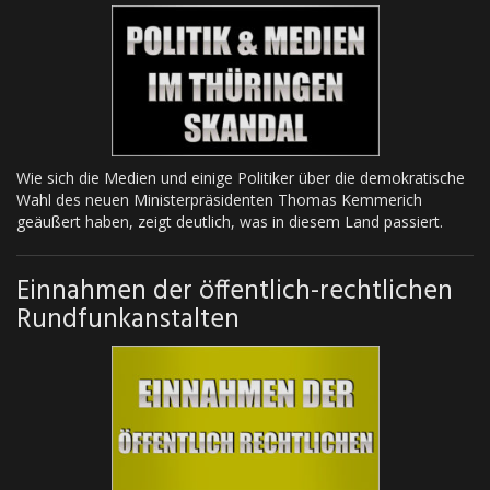
Wie sich die Medien und einige Politiker über die demokratische
Wahl des neuen Ministerpräsidenten Thomas Kemmerich
geäußert haben, zeigt deutlich, was in diesem Land passiert.
Einnahmen der öffentlich-rechtlichen
Rundfunkanstalten