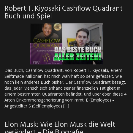
Robert T. Kiyosaki Cashflow Quadrant
Buch und Spiel
Das Buch, Cashflow Quadrant, von Robert T. Kiyosaki, einem
Selftmade Millionär, hat mich wahrhaft so sehr gefesselt, wie
noch kein anderes Buch bisher. Der Cashflow Quadrant besagt,
das jeder Mensch sich anhand seiner finanziellen Tätigkeit in
einem bestimmten Quadranten befindet, und über eben diese 4
Arten Einkommensgenerierung vornimmt. E (Employee) –
Angestellter S (Self employed) […]
Elon Musk: Wie Elon Musk die Welt
verändert – Die Biografie