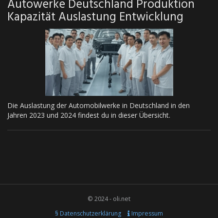
Autowerke Deutschland Produktion
Kapazität Auslastung Entwicklung
Die Auslastung der Automobilwerke in Deutschland in den
Jahren 2023 und 2024 findest du in dieser Übersicht.
© 2024 - oli.net
§ Datenschutzerklärung
Impressum