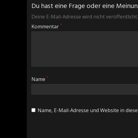
Du hast eine Frage oder eine Meinung
Deine E-Mail-Adresse wird nicht veröffentlicht.
*
Kommentar
*
Name
Name, E-Mail-Adresse und Website in dies