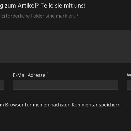
 zum Artikel? Teile sie mit uns!
 Erforderliche Felder sind markiert *
*
E-Mail Adresse
W
em Browser für meinen nächsten Kommentar speichern.