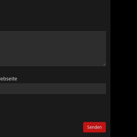
ebseite