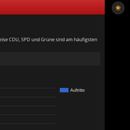
sweise CDU, SPD und Grüne sind am häufigsten
Auftritte