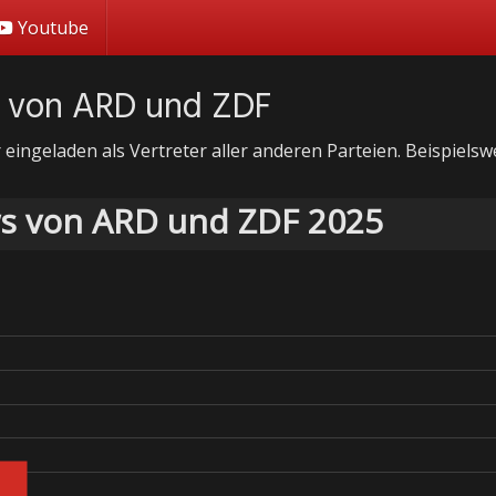
Youtube
s von ARD und ZDF
 eingeladen als Vertreter aller anderen Parteien. Beispiel
ws von ARD und ZDF 2025