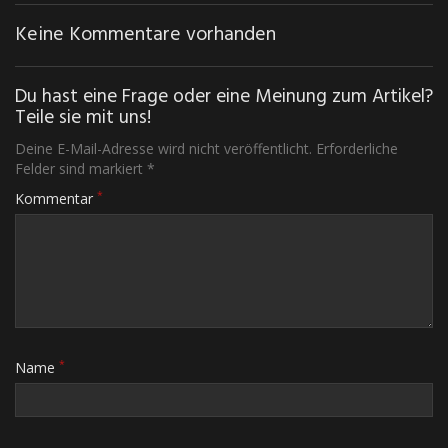
Keine Kommentare vorhanden
Du hast eine Frage oder eine Meinung zum Artikel?
Teile sie mit uns!
Deine E-Mail-Adresse wird nicht veröffentlicht. Erforderliche
Felder sind markiert *
*
Kommentar
*
Name