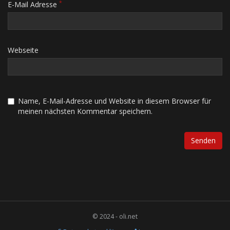
*
E-Mail Adresse
Webseite
Name, E-Mail-Adresse und Website in diesem Browser für
meinen nächsten Kommentar speichern.
© 2024 - oli.net