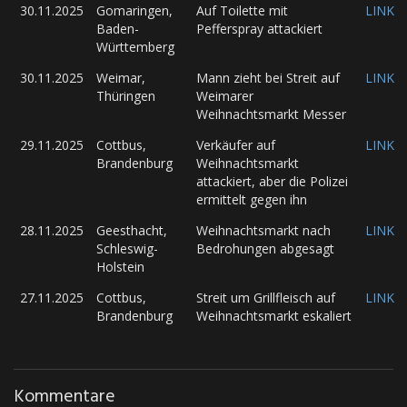
30.11.2025
Gomaringen,
Auf Toilette mit
LINK
Baden-
Pefferspray attackiert
Württemberg
30.11.2025
Weimar,
Mann zieht bei Streit auf
LINK
Thüringen
Weimarer
Weihnachtsmarkt Messer
29.11.2025
Cottbus,
Verkäufer auf
LINK
Brandenburg
Weihnachtsmarkt
attackiert, aber die Polizei
ermittelt gegen ihn
28.11.2025
Geesthacht,
Weihnachtsmarkt nach
LINK
Schleswig-
Bedrohungen abgesagt
Holstein
27.11.2025
Cottbus,
Streit um Grillfleisch auf
LINK
Brandenburg
Weihnachtsmarkt eskaliert
Kommentare