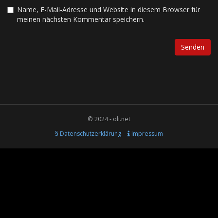
Name, E-Mail-Adresse und Website in diesem Browser für
meinen nächsten Kommentar speichern.
© 2024 - oli.net
§ Datenschutzerklärung
Impressum