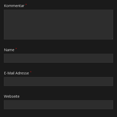
*
Kommentar
*
Name
*
E-Mail Adresse
Webseite