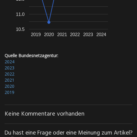
11.0
10.5
2019
2020
2021
2022
2023
2024
Quelle Bundesnetzagentur:
2024
2023
2022
2021
2020
2019
Keine Kommentare vorhanden
Du hast eine Frage oder eine Meinung zum Artikel?