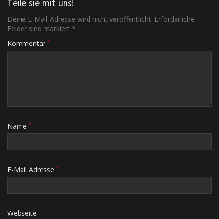
Teile sie mit uns!
Deine E-Mail-Adresse wird nicht veröffentlicht. Erforderliche
Felder sind markiert *
*
Kommentar
*
Name
*
E-Mail Adresse
Webseite