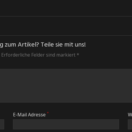
 zum Artikel? Teile sie mit uns!
 Erforderliche Felder sind markiert *
*
E-Mail Adresse
W