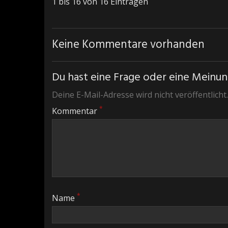
1 bis 16 von 16 Einträgen
Keine Kommentare vorhanden
Du hast eine Frage oder eine Meinung
Deine E-Mail-Adresse wird nicht veröffentlicht.
*
Kommentar
*
Name