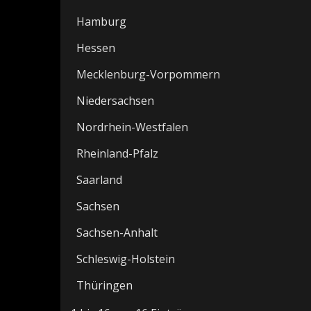
Hamburg
Hessen
Mecklenburg-Vorpommern
Niedersachsen
Nordrhein-Westfalen
Rheinland-Pfalz
Saarland
Sachsen
Sachsen-Anhalt
Schleswig-Holstein
Thüringen